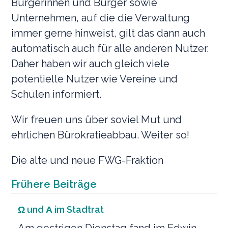
Bürgerinnen und Bürger sowie
Unternehmen, auf die die Verwaltung
immer gerne hinweist, gilt das dann auch
automatisch auch für alle anderen Nutzer.
Daher haben wir auch gleich viele
potentielle Nutzer wie Vereine und
Schulen informiert.
Wir freuen uns über soviel Mut und
ehrlichen Bürokratieabbau. Weiter so!
Die alte und neue FWG-Fraktion
Frühere Beiträge
Ω und Α im Stadtrat