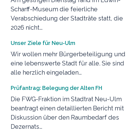
Am gestrigen Dienstag fand im Edwin-
Scharff-Museum die feierliche
Verabschiedung der Stadträte statt, die
2026 nicht…
Unser Ziele für Neu-Ulm
Wir wollen mehr Bürgerbeteiligung und
eine lebenswerte Stadt für alle. Sie sind
alle herzlich eingeladen…
Prüfantrag: Belegung der Alten FH
Die FWG-Fraktion im Stadtrat Neu-Ulm
beantragt einen detaillierten Bericht mit
Diskussion über den Raumbedarf des
Dezernats…