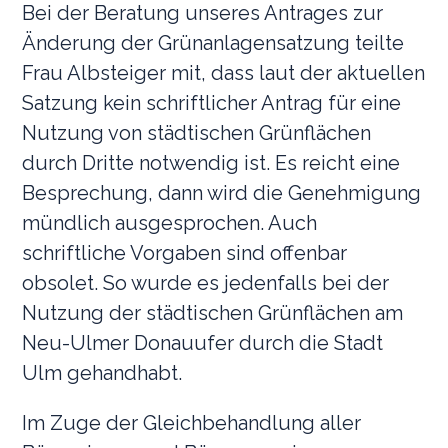
Bei der Beratung unseres Antrages zur
Änderung der Grünanlagensatzung teilte
Frau Albsteiger mit, dass laut der aktuellen
Satzung kein schriftlicher Antrag für eine
Nutzung von städtischen Grünflächen
durch Dritte notwendig ist. Es reicht eine
Besprechung, dann wird die Genehmigung
mündlich ausgesprochen. Auch
schriftliche Vorgaben sind offenbar
obsolet. So wurde es jedenfalls bei der
Nutzung der städtischen Grünflächen am
Neu-Ulmer Donauufer durch die Stadt
Ulm gehandhabt.
Im Zuge der Gleichbehandlung aller